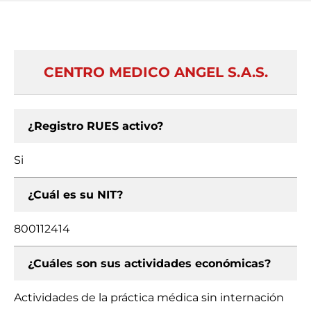
CENTRO MEDICO ANGEL S.A.S.
¿Registro RUES activo?
Si
¿Cuál es su NIT?
800112414
¿Cuáles son sus actividades económicas?
Actividades de la práctica médica sin internación