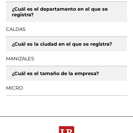
¿Cuál es el departamento en el que se
registra?
CALDAS
¿Cuál es la ciudad en el que se registra?
MANIZALES
¿Cuál es el tamaño de la empresa?
MICRO