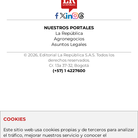
NUESTROS PORTALES
La República
Agronegocios
Asuntos Legales
© 2026, Editorial La República S.A.S. Todos los
derechos reservados.
Cr. 13a 37-32, Bogotá
(+57) 1 4227600
COOKIES
Este sitio web usa cookies propias y de terceros para analizar
el tráfico, mejorar nuestros servicio y conocer el