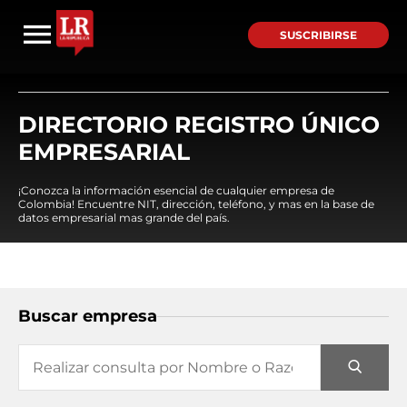
SUSCRIBIRSE
DIRECTORIO REGISTRO ÚNICO
EMPRESARIAL
¡Conozca la información esencial de cualquier empresa de
Colombia! Encuentre NIT, dirección, teléfono, y mas en la base de
datos empresarial mas grande del país.
Buscar empresa