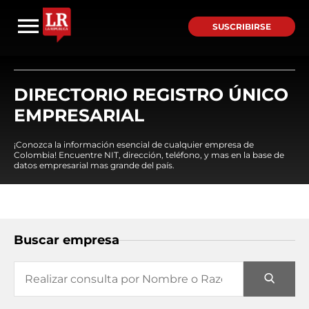
SUSCRIBIRSE
DIRECTORIO REGISTRO ÚNICO
EMPRESARIAL
¡Conozca la información esencial de cualquier empresa de
Colombia! Encuentre NIT, dirección, teléfono, y mas en la base de
datos empresarial mas grande del país.
Buscar empresa