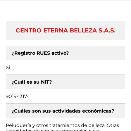
CENTRO ETERNA BELLEZA S.A.S.
¿Registro RUES activo?
Si
¿Cuál es su NIT?
901943174
¿Cuáles son sus actividades económicas?
Peluquería y otros tratamientos de belleza, Otras
actividades de servicios personales n.c.p.