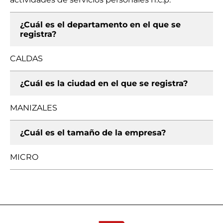
¿Cuál es el departamento en el que se
registra?
CALDAS
¿Cuál es la ciudad en el que se registra?
MANIZALES
¿Cuál es el tamaño de la empresa?
MICRO