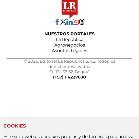
NUESTROS PORTALES
La República
Agronegocios
Asuntos Legales
© 2026, Editorial La República S.A.S. Todos los
derechos reservados.
Cr. 13a 37-32, Bogotá
(+57) 1 4227600
COOKIES
Este sitio web usa cookies propias y de terceros para analizar