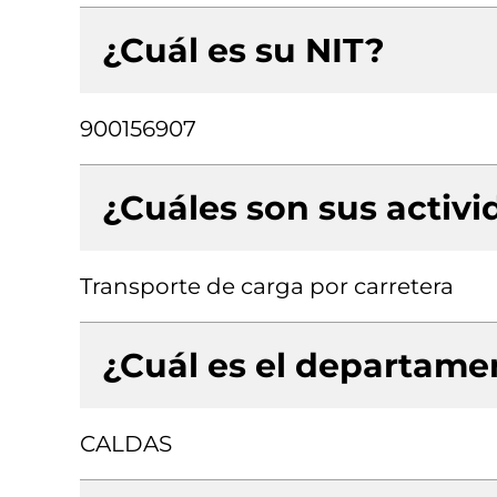
¿Cuál es su NIT?
900156907
¿Cuáles son sus activ
Transporte de carga por carretera
¿Cuál es el departamen
CALDAS