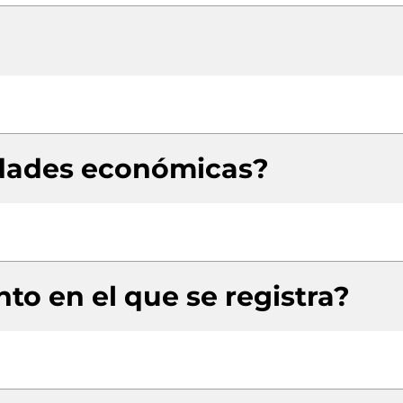
idades económicas?
to en el que se registra?