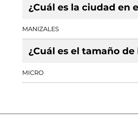
¿Cuál es la ciudad en e
MANIZALES
¿Cuál es el tamaño de
MICRO