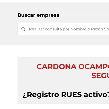
Buscar empresa
CARDONA OCAMPO
SEG
¿Registro RUES activo