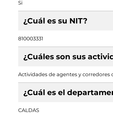
Si
¿Cuál es su NIT?
810003331
¿Cuáles son sus activ
Actividades de agentes y corredores 
¿Cuál es el departamen
CALDAS