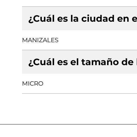
¿Cuál es la ciudad en e
MANIZALES
¿Cuál es el tamaño de
MICRO