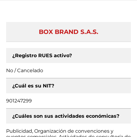
BOX BRAND S.A.S.
¿Registro RUES activo?
No / Cancelado
¿Cuál es su NIT?
901247299
¿Cuáles son sus actividades económicas?
Publicidad, Organización de convenciones y
eventos comerciales, Actividades de consultoría de