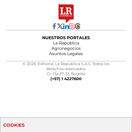
NUESTROS PORTALES
La República
Agronegocios
Asuntos Legales
© 2026, Editorial La República S.A.S. Todos los
derechos reservados.
Cr. 13a 37-32, Bogotá
(+57) 1 4227600
COOKIES