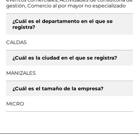
gestión, Comercio al por mayor no especializado
¿Cuál es el departamento en el que se
registra?
CALDAS
¿Cuál es la ciudad en el que se registra?
MANIZALES
¿Cuál es el tamaño de la empresa?
MICRO