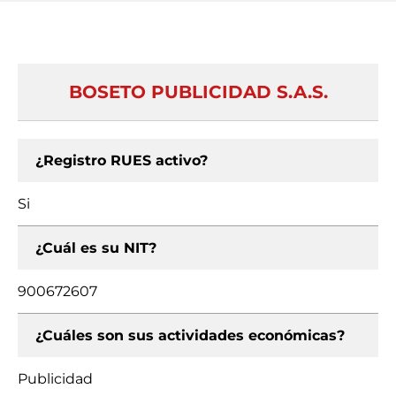
BOSETO PUBLICIDAD S.A.S.
¿Registro RUES activo?
Si
¿Cuál es su NIT?
900672607
¿Cuáles son sus actividades económicas?
Publicidad