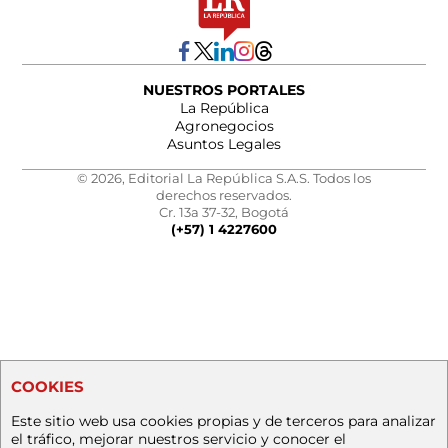
NUESTROS PORTALES
La República
Agronegocios
Asuntos Legales
© 2026, Editorial La República S.A.S. Todos los
derechos reservados.
Cr. 13a 37-32, Bogotá
(+57) 1 4227600
COOKIES
Este sitio web usa cookies propias y de terceros para analizar
el tráfico, mejorar nuestros servicio y conocer el