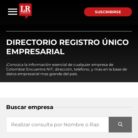
SUSCRIBIRSE
DIRECTORIO REGISTRO ÚNICO
EMPRESARIAL
¡Conozca la información esencial de cualquier empresa de
Colombia! Encuentre NIT, dirección, teléfono, y mas en la base de
datos empresarial mas grande del país.
Buscar empresa