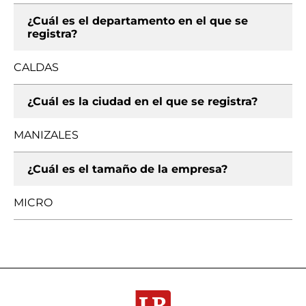
¿Cuál es el departamento en el que se
registra?
CALDAS
¿Cuál es la ciudad en el que se registra?
MANIZALES
¿Cuál es el tamaño de la empresa?
MICRO