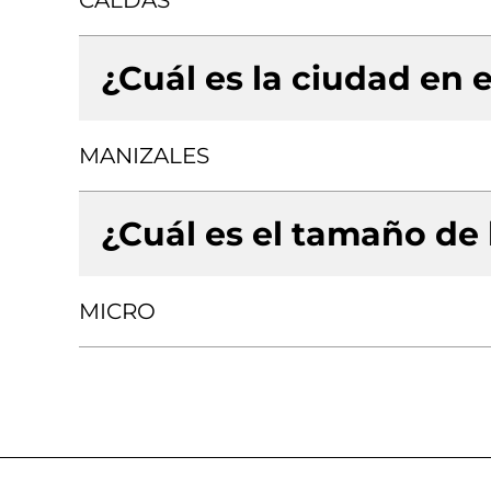
CALDAS
¿Cuál es la ciudad en e
MANIZALES
¿Cuál es el tamaño de
MICRO