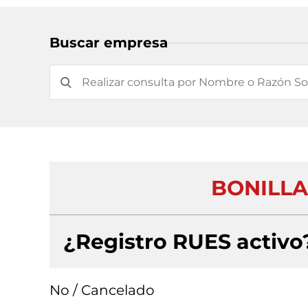
Buscar empresa
BONILLA
¿Registro RUES activo
No / Cancelado