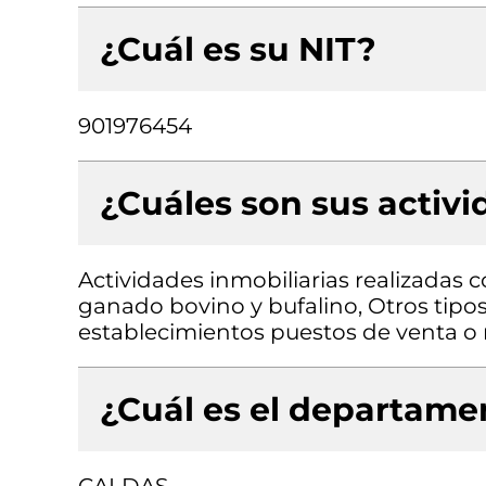
¿Cuál es su NIT?
901976454
¿Cuáles son sus activ
Actividades inmobiliarias realizadas 
ganado bovino y bufalino, Otros tipo
establecimientos puestos de venta 
¿Cuál es el departamen