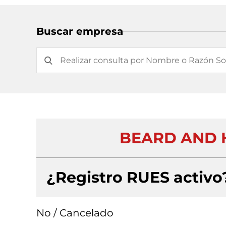
Buscar empresa
BEARD AND 
¿Registro RUES activo
No / Cancelado