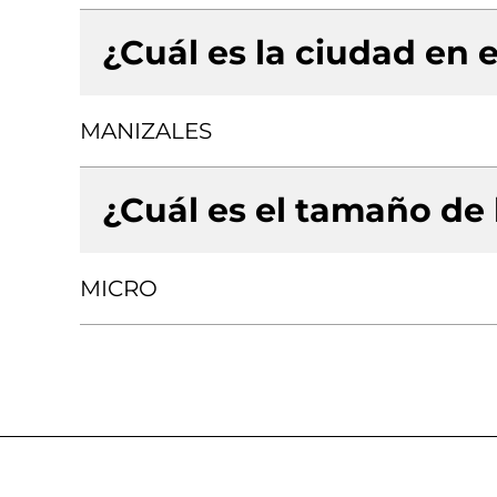
¿Cuál es la ciudad en e
MANIZALES
¿Cuál es el tamaño de
MICRO