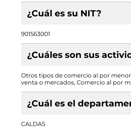
¿Cuál es su NIT?
901563001
¿Cuáles son sus activ
Otros tipos de comercio al por menor
venta o mercados, Comercio al por me
¿Cuál es el departamen
CALDAS