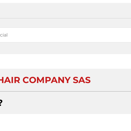
HAIR COMPANY SAS
?