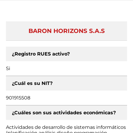
BARON HORIZONS S.A.S
¿Registro RUES activo?
Si
¿Cuál es su NIT?
901915508
¿Cuáles son sus actividades económicas?
Actividades de desarrollo de sistemas informáticos
(planificación análisis diseño programación