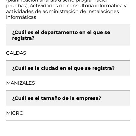
pruebas), Actividades de consultoría informática y
actividades de administración de instalaciones
informáticas
¿Cuál es el departamento en el que se
registra?
CALDAS
¿Cuál es la ciudad en el que se registra?
MANIZALES
¿Cuál es el tamaño de la empresa?
MICRO