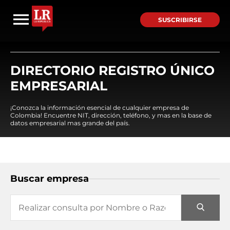
SUSCRIBIRSE
DIRECTORIO REGISTRO ÚNICO
EMPRESARIAL
¡Conozca la información esencial de cualquier empresa de
Colombia! Encuentre NIT, dirección, teléfono, y mas en la base de
datos empresarial mas grande del país.
Buscar empresa