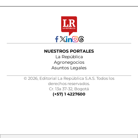
NUESTROS PORTALES
La República
Agronegocios
Asuntos Legales
© 2026, Editorial La República S.A.S. Todos los
derechos reservados.
Cr. 13a 37-32, Bogotá
(+57) 1 4227600