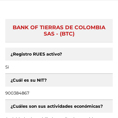
BANK OF TIERRAS DE COLOMBIA
SAS - (BTC)
¿Registro RUES activo?
Si
¿Cuál es su NIT?
900384867
¿Cuáles son sus actividades económicas?