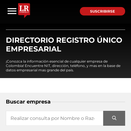
SUSCRIBIRSE
DIRECTORIO REGISTRO ÚNICO
EMPRESARIAL
¡Conozca la información esencial de cualquier empresa de
Colombia! Encuentre NIT, dirección, teléfono, y mas en la base de
datos empresarial mas grande del país.
Buscar empresa