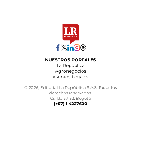
NUESTROS PORTALES
La República
Agronegocios
Asuntos Legales
© 2026, Editorial La República S.A.S. Todos los
derechos reservados.
Cr. 13a 37-32, Bogotá
(+57) 1 4227600