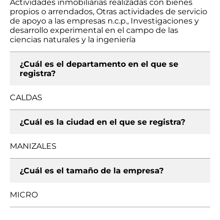
Actividades inmobiliarias realizadas con bienes
propios o arrendados, Otras actividades de servicio
de apoyo a las empresas n.c.p., Investigaciones y
desarrollo experimental en el campo de las
ciencias naturales y la ingeniería
¿Cuál es el departamento en el que se
registra?
CALDAS
¿Cuál es la ciudad en el que se registra?
MANIZALES
¿Cuál es el tamaño de la empresa?
MICRO