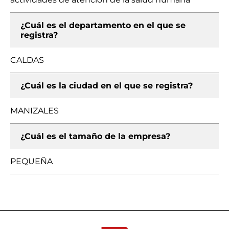
¿Cuál es el departamento en el que se
registra?
CALDAS
¿Cuál es la ciudad en el que se registra?
MANIZALES
¿Cuál es el tamaño de la empresa?
PEQUEÑA