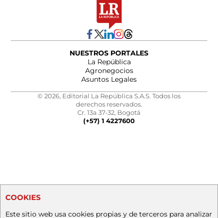
NUESTROS PORTALES
La República
Agronegocios
Asuntos Legales
© 2026, Editorial La República S.A.S. Todos los
derechos reservados.
Cr. 13a 37-32, Bogotá
(+57) 1 4227600
COOKIES
Este sitio web usa cookies propias y de terceros para analizar