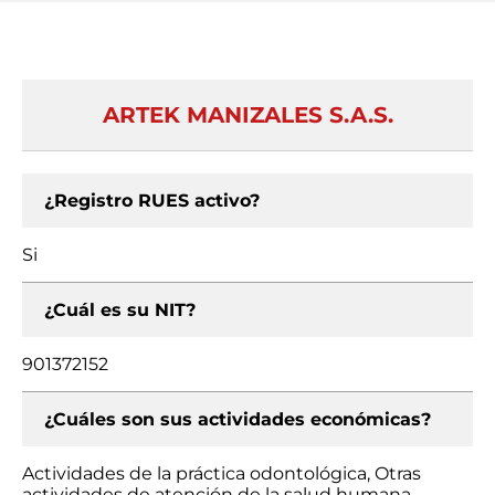
ARTEK MANIZALES S.A.S.
¿Registro RUES activo?
Si
¿Cuál es su NIT?
901372152
¿Cuáles son sus actividades económicas?
Actividades de la práctica odontológica, Otras
actividades de atención de la salud humana