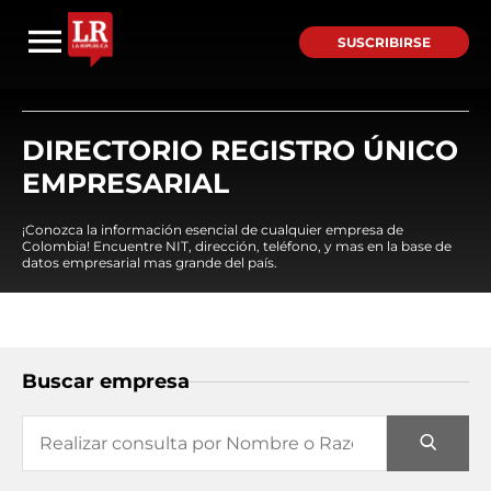
SUSCRIBIRSE
DIRECTORIO REGISTRO ÚNICO
EMPRESARIAL
¡Conozca la información esencial de cualquier empresa de
Colombia! Encuentre NIT, dirección, teléfono, y mas en la base de
datos empresarial mas grande del país.
Buscar empresa