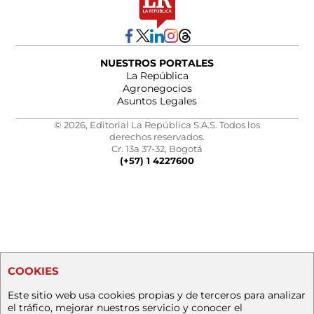
NUESTROS PORTALES
La República
Agronegocios
Asuntos Legales
© 2026, Editorial La República S.A.S. Todos los
derechos reservados.
Cr. 13a 37-32, Bogotá
(+57) 1 4227600
COOKIES
Este sitio web usa cookies propias y de terceros para analizar
el tráfico, mejorar nuestros servicio y conocer el