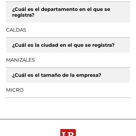
¿Cuál es el departamento en el que se
registra?
CALDAS
¿Cuál es la ciudad en el que se registra?
MANIZALES
¿Cuál es el tamaño de la empresa?
MICRO