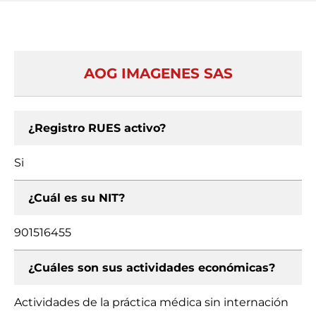
AOG IMAGENES SAS
¿Registro RUES activo?
Si
¿Cuál es su NIT?
901516455
¿Cuáles son sus actividades económicas?
Actividades de la práctica médica sin internación