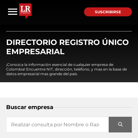
SUSCRIBIRSE
DIRECTORIO REGISTRO ÚNICO
EMPRESARIAL
¡Conozca la información esencial de cualquier empresa de
Colombia! Encuentre NIT, dirección, teléfono, y mas en la base de
datos empresarial mas grande del país.
Buscar empresa