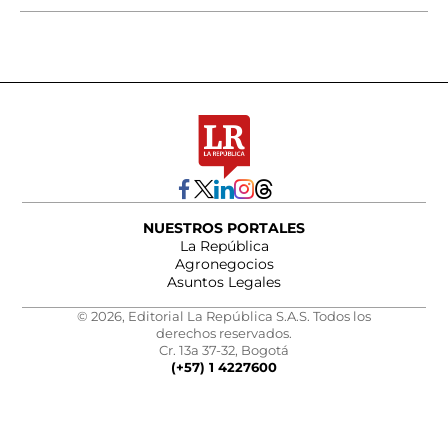
NUESTROS PORTALES
La República
Agronegocios
Asuntos Legales
© 2026, Editorial La República S.A.S. Todos los
derechos reservados.
Cr. 13a 37-32, Bogotá
(+57) 1 4227600