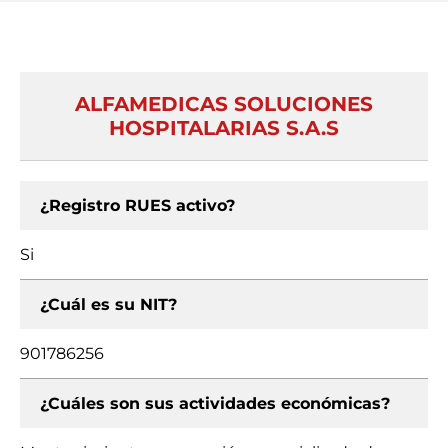
ALFAMEDICAS SOLUCIONES
HOSPITALARIAS S.A.S
¿Registro RUES activo?
Si
¿Cuál es su NIT?
901786256
¿Cuáles son sus actividades económicas?