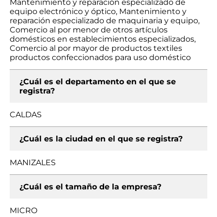
Mantenimiento y reparación especializado de
equipo electrónico y óptico, Mantenimiento y
reparación especializado de maquinaria y equipo,
Comercio al por menor de otros artículos
domésticos en establecimientos especializados,
Comercio al por mayor de productos textiles
productos confeccionados para uso doméstico
¿Cuál es el departamento en el que se
registra?
CALDAS
¿Cuál es la ciudad en el que se registra?
MANIZALES
¿Cuál es el tamaño de la empresa?
MICRO