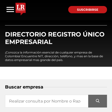
SUSCRIBIRSE
DIRECTORIO REGISTRO ÚNICO
EMPRESARIAL
¡Conozca la información esencial de cualquier empresa de
Colombia! Encuentre NIT, dirección, teléfono, y mas en la base de
datos empresarial mas grande del país.
Buscar empresa