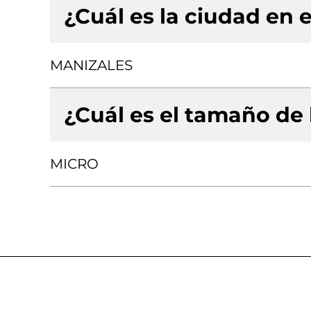
¿Cuál es la ciudad en e
MANIZALES
¿Cuál es el tamaño de
MICRO