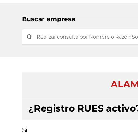
Buscar empresa
ALAM
¿Registro RUES activo
Si