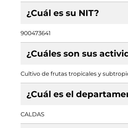
¿Cuál es su NIT?
900473641
¿Cuáles son sus activ
Cultivo de frutas tropicales y subtropi
¿Cuál es el departamen
CALDAS