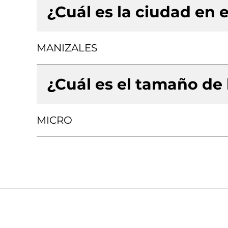
¿Cuál es la ciudad en e
MANIZALES
¿Cuál es el tamaño de
MICRO