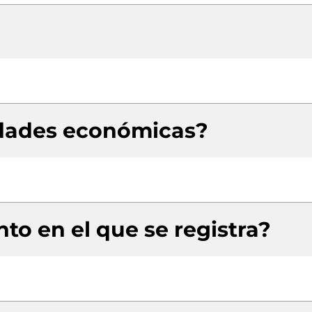
idades económicas?
to en el que se registra?