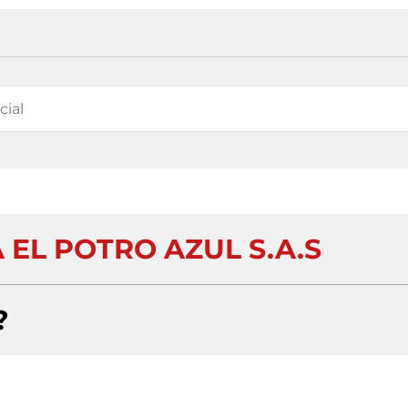
EL POTRO AZUL S.A.S
?