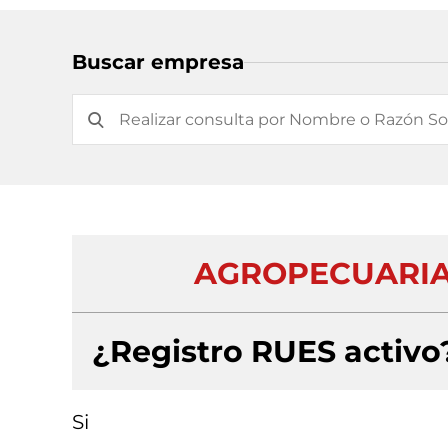
Buscar empresa
AGROPECUARIA 
¿Registro RUES activo
Si