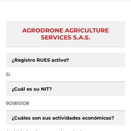
AGRODRONE AGRICULTURE
SERVICES S.A.S.
¿Registro RUES activo?
Si
¿Cuál es su NIT?
901815108
¿Cuáles son sus actividades económicas?