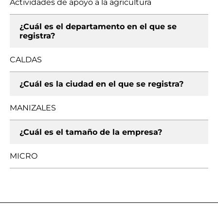
Actividades de apoyo a la agricultura
¿Cuál es el departamento en el que se
registra?
CALDAS
¿Cuál es la ciudad en el que se registra?
MANIZALES
¿Cuál es el tamaño de la empresa?
MICRO