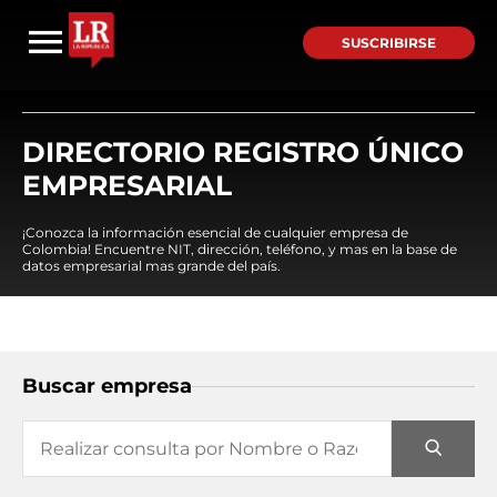
SUSCRIBIRSE
DIRECTORIO REGISTRO ÚNICO
EMPRESARIAL
¡Conozca la información esencial de cualquier empresa de
Colombia! Encuentre NIT, dirección, teléfono, y mas en la base de
datos empresarial mas grande del país.
Buscar empresa