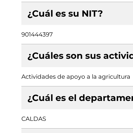
¿Cuál es su NIT?
901444397
¿Cuáles son sus activ
Actividades de apoyo a la agricultura
¿Cuál es el departamen
CALDAS