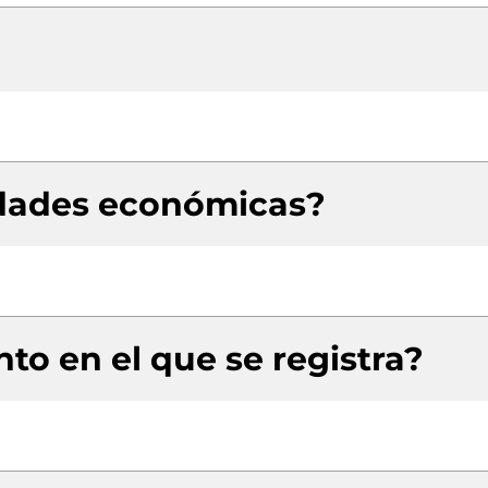
idades económicas?
to en el que se registra?