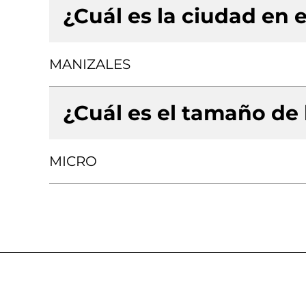
¿Cuál es la ciudad en e
MANIZALES
¿Cuál es el tamaño de
MICRO