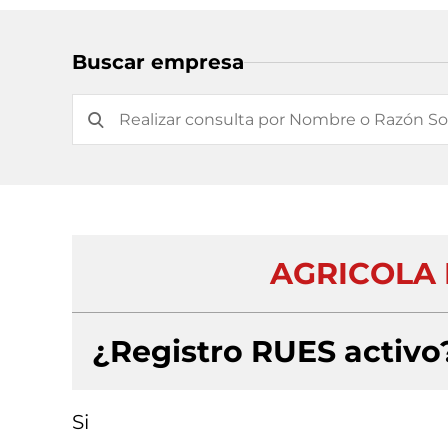
Buscar empresa
AGRICOLA 
¿Registro RUES activo
Si