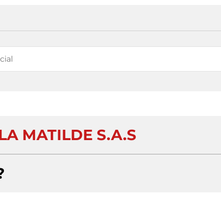
LA MATILDE S.A.S
?