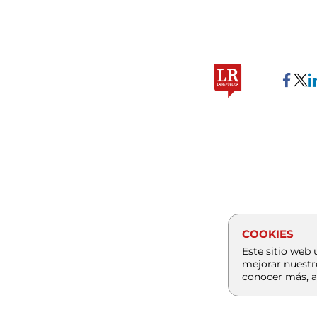
COOKIES
Este sitio web 
mejorar nuestr
conocer más, a