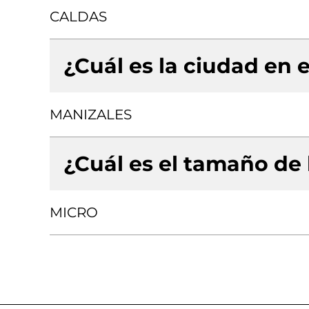
CALDAS
¿Cuál es la ciudad en e
MANIZALES
¿Cuál es el tamaño de
MICRO