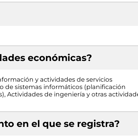
idades económicas?
nformación y actividades de servicios
lo de sistemas informáticos (planificación
, Actividades de ingeniería y otras actividad
to en el que se registra?