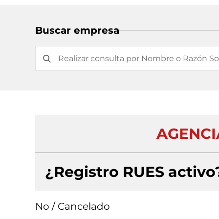
Buscar empresa
AGENCIA
¿Registro RUES activo
No / Cancelado