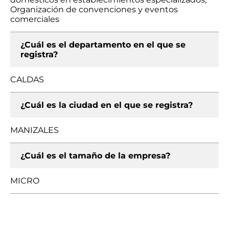
Organización de convenciones y eventos
comerciales
¿Cuál es el departamento en el que se
registra?
CALDAS
¿Cuál es la ciudad en el que se registra?
MANIZALES
¿Cuál es el tamaño de la empresa?
MICRO