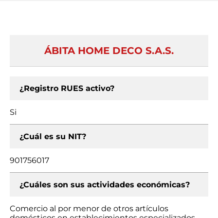
ÁBITA HOME DECO S.A.S.
¿Registro RUES activo?
Si
¿Cuál es su NIT?
901756017
¿Cuáles son sus actividades económicas?
Comercio al por menor de otros artículos
domésticos en establecimientos especializados,