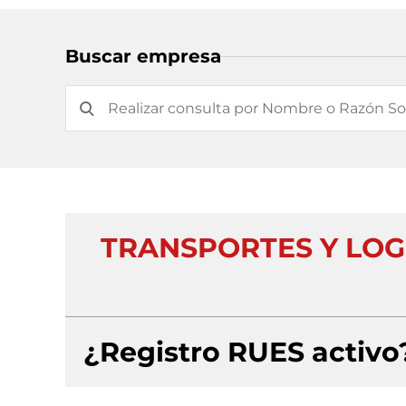
Buscar empresa
TRANSPORTES Y LOG
¿Registro RUES activo