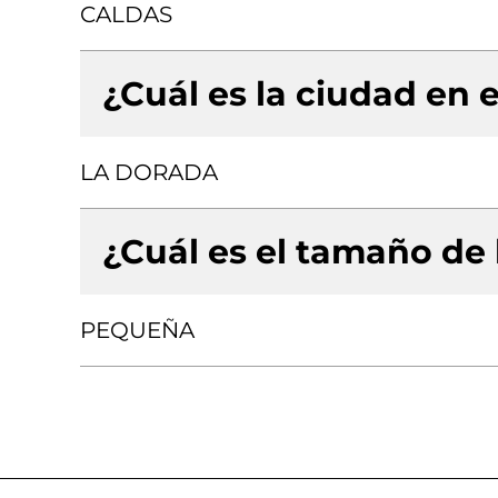
CALDAS
¿Cuál es la ciudad en e
LA DORADA
¿Cuál es el tamaño de
PEQUEÑA