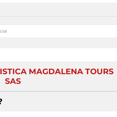
ISTICA MAGDALENA TOURS
SAS
?