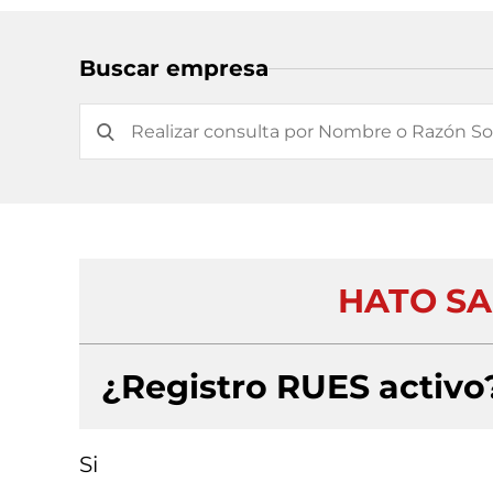
Buscar empresa
HATO SA
¿Registro RUES activo
Si