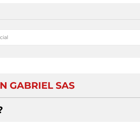
N GABRIEL SAS
?