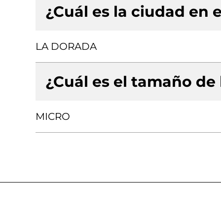
¿Cuál es la ciudad en e
LA DORADA
¿Cuál es el tamaño de
MICRO