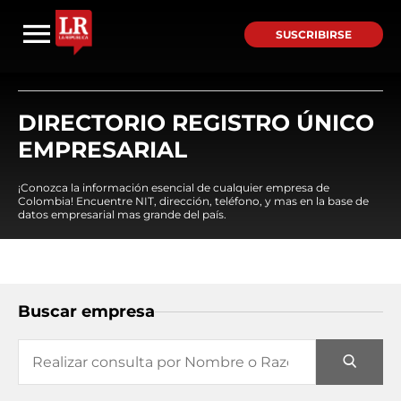
SUSCRIBIRSE
DIRECTORIO REGISTRO ÚNICO
EMPRESARIAL
¡Conozca la información esencial de cualquier empresa de
Colombia! Encuentre NIT, dirección, teléfono, y mas en la base de
datos empresarial mas grande del país.
Buscar empresa