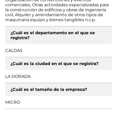
comerciales, Otras actividades especializadas para
la construcción de edificios y obras de ingeniería
civil, Alquiler y arrendamiento de otros tipos de
maquinaria equipo y bienes tangibles n.c.p.
¿Cuál es el departamento en el que se
registra?
CALDAS
¿Cuál es la ciudad en el que se registra?
LA DORADA
¿Cuál es el tamaño de la empresa?
MICRO