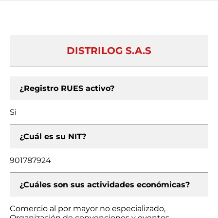
DISTRILOG S.A.S
¿Registro RUES activo?
Si
¿Cuál es su NIT?
901787924
¿Cuáles son sus actividades económicas?
Comercio al por mayor no especializado,
Organización de convenciones y eventos