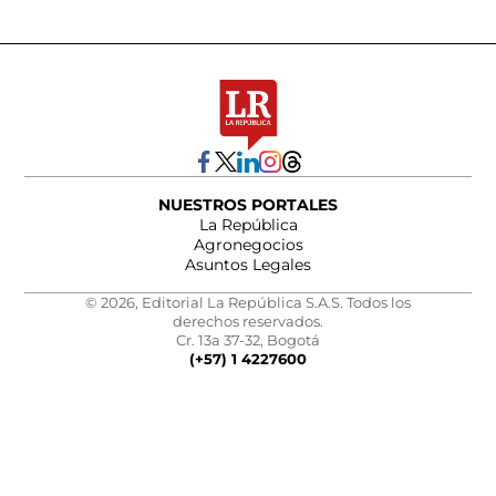
NUESTROS PORTALES
La República
Agronegocios
Asuntos Legales
© 2026, Editorial La República S.A.S. Todos los
derechos reservados.
Cr. 13a 37-32, Bogotá
(+57) 1 4227600