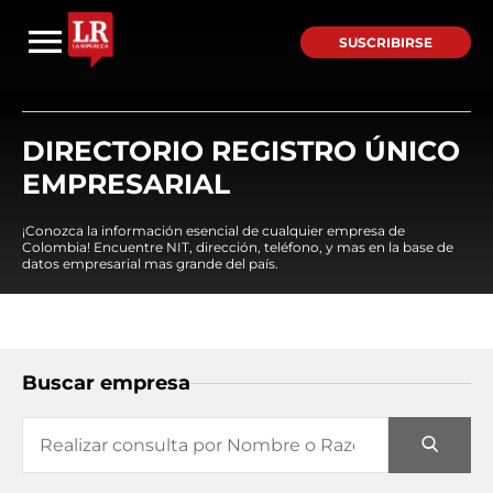
SUSCRIBIRSE
DIRECTORIO REGISTRO ÚNICO
EMPRESARIAL
¡Conozca la información esencial de cualquier empresa de
Colombia! Encuentre NIT, dirección, teléfono, y mas en la base de
datos empresarial mas grande del país.
Buscar empresa