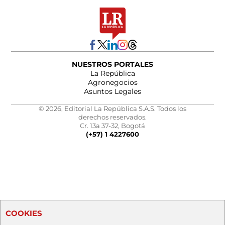
NUESTROS PORTALES
La República
Agronegocios
Asuntos Legales
© 2026, Editorial La República S.A.S. Todos los
derechos reservados.
Cr. 13a 37-32, Bogotá
(+57) 1 4227600
COOKIES