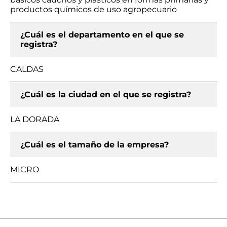
productos químicos de uso agropecuario
¿Cuál es el departamento en el que se
registra?
CALDAS
¿Cuál es la ciudad en el que se registra?
LA DORADA
¿Cuál es el tamaño de la empresa?
MICRO