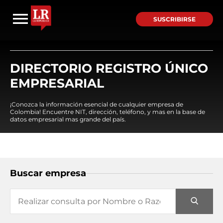
SUSCRIBIRSE
DIRECTORIO REGISTRO ÚNICO
EMPRESARIAL
¡Conozca la información esencial de cualquier empresa de
Colombia! Encuentre NIT, dirección, teléfono, y mas en la base de
datos empresarial mas grande del país.
Buscar empresa