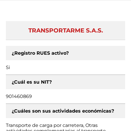
TRANSPORTARME S.A.S.
¿Registro RUES activo?
Si
¿Cuál es su NIT?
901460869
¿Cuáles son sus actividades económicas?
Transporte de carga por carretera, Otras
actividades complementarias al transporte