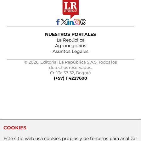
NUESTROS PORTALES
La República
Agronegocios
Asuntos Legales
© 2026, Editorial La República S.A.S. Todos los
derechos reservados.
Cr. 13a 37-32, Bogotá
(+57) 1 4227600
COOKIES
Este sitio web usa cookies propias y de terceros para analizar