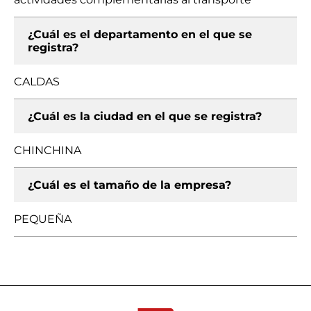
¿Cuál es el departamento en el que se
registra?
CALDAS
¿Cuál es la ciudad en el que se registra?
CHINCHINA
¿Cuál es el tamaño de la empresa?
PEQUEÑA