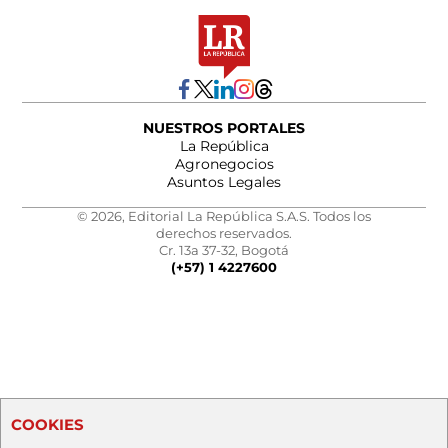
NUESTROS PORTALES
La República
Agronegocios
Asuntos Legales
© 2026, Editorial La República S.A.S. Todos los
derechos reservados.
Cr. 13a 37-32, Bogotá
(+57) 1 4227600
COOKIES