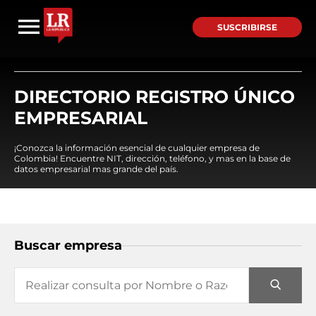
SUSCRIBIRSE
DIRECTORIO REGISTRO ÚNICO
EMPRESARIAL
¡Conozca la información esencial de cualquier empresa de
Colombia! Encuentre NIT, dirección, teléfono, y mas en la base de
datos empresarial mas grande del país.
Buscar empresa