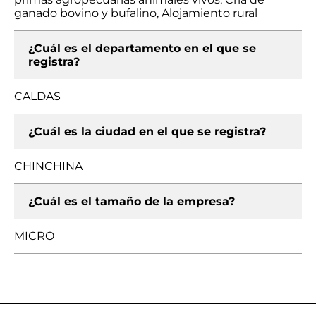
ganado bovino y bufalino, Alojamiento rural
¿Cuál es el departamento en el que se
registra?
CALDAS
¿Cuál es la ciudad en el que se registra?
CHINCHINA
¿Cuál es el tamaño de la empresa?
MICRO