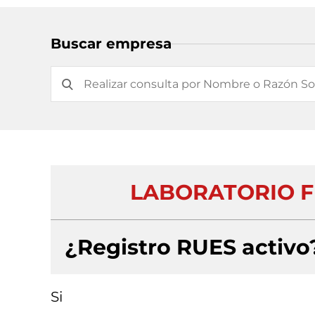
Buscar empresa
LABORATORIO FI
¿Registro RUES activo
Si