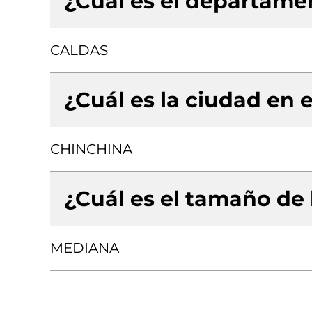
¿Cuál es el departamen
CALDAS
¿Cuál es la ciudad en e
CHINCHINA
¿Cuál es el tamaño de
MEDIANA