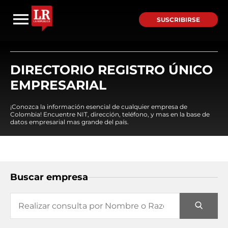
SUSCRIBIRSE
DIRECTORIO REGISTRO ÚNICO
EMPRESARIAL
¡Conozca la información esencial de cualquier empresa de
Colombia! Encuentre NIT, dirección, teléfono, y mas en la base de
datos empresarial mas grande del país.
Buscar empresa