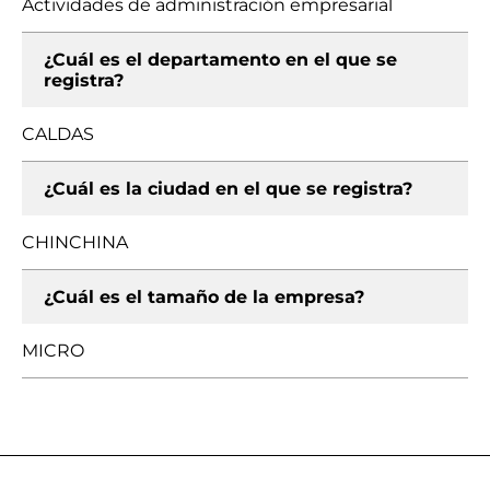
Actividades de administración empresarial
¿Cuál es el departamento en el que se
registra?
CALDAS
¿Cuál es la ciudad en el que se registra?
CHINCHINA
¿Cuál es el tamaño de la empresa?
MICRO