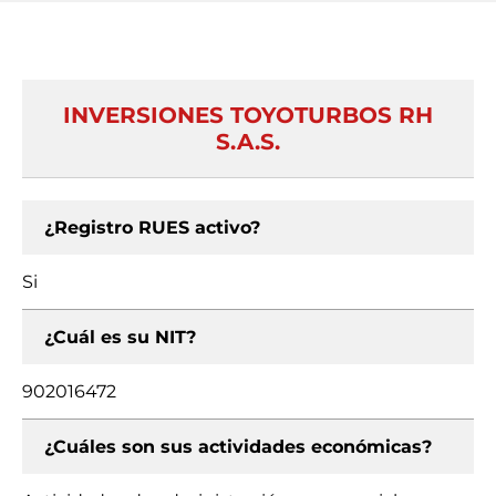
INVERSIONES TOYOTURBOS RH
S.A.S.
¿Registro RUES activo?
Si
¿Cuál es su NIT?
902016472
¿Cuáles son sus actividades económicas?