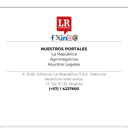
NUESTROS PORTALES
La República
Agronegocios
Asuntos Legales
© 2026, Editorial La República S.A.S. Todos los
derechos reservados.
Cr. 13a 37-32, Bogotá
(+57) 1 4227600