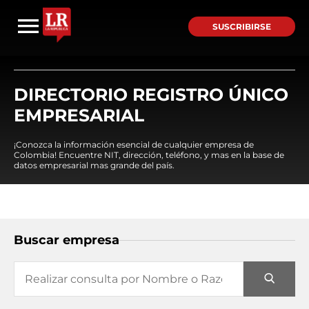
SUSCRIBIRSE
DIRECTORIO REGISTRO ÚNICO
EMPRESARIAL
¡Conozca la información esencial de cualquier empresa de
Colombia! Encuentre NIT, dirección, teléfono, y mas en la base de
datos empresarial mas grande del país.
Buscar empresa