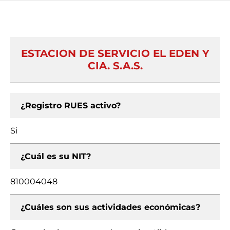
ESTACION DE SERVICIO EL EDEN Y
CIA. S.A.S.
¿Registro RUES activo?
Si
¿Cuál es su NIT?
810004048
¿Cuáles son sus actividades económicas?