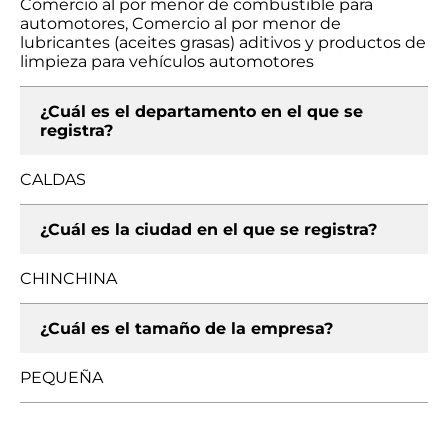
Comercio al por menor de combustible para
automotores, Comercio al por menor de
lubricantes (aceites grasas) aditivos y productos de
limpieza para vehículos automotores
¿Cuál es el departamento en el que se
registra?
CALDAS
¿Cuál es la ciudad en el que se registra?
CHINCHINA
¿Cuál es el tamaño de la empresa?
PEQUEÑA