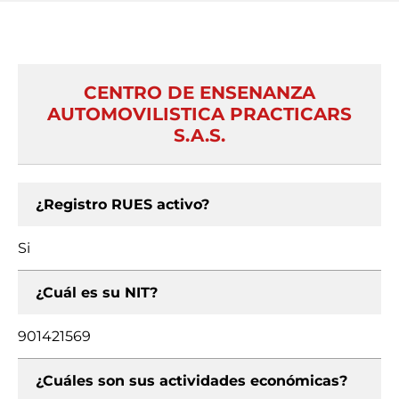
CENTRO DE ENSENANZA
AUTOMOVILISTICA PRACTICARS
S.A.S.
¿Registro RUES activo?
Si
¿Cuál es su NIT?
901421569
¿Cuáles son sus actividades económicas?