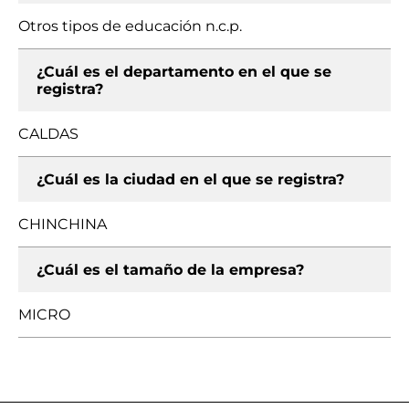
Otros tipos de educación n.c.p.
¿Cuál es el departamento en el que se
registra?
CALDAS
¿Cuál es la ciudad en el que se registra?
CHINCHINA
¿Cuál es el tamaño de la empresa?
MICRO