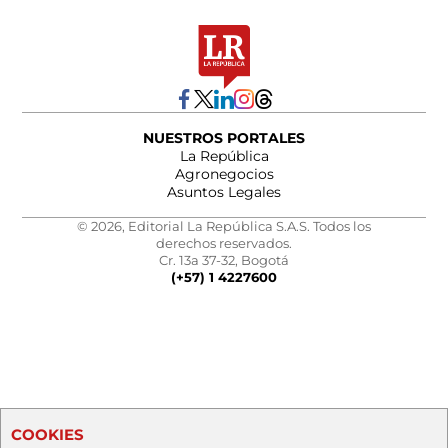
NUESTROS PORTALES
La República
Agronegocios
Asuntos Legales
© 2026, Editorial La República S.A.S. Todos los
derechos reservados.
Cr. 13a 37-32, Bogotá
(+57) 1 4227600
COOKIES