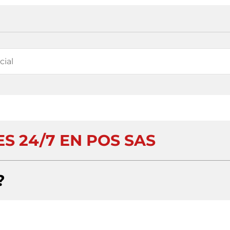
S 24/7 EN POS SAS
?