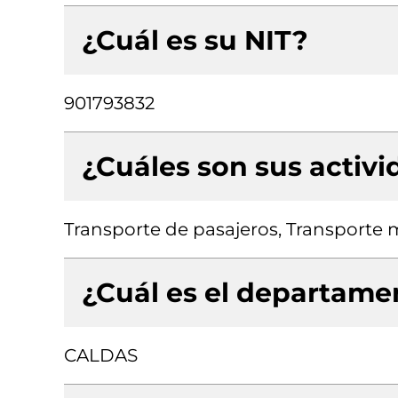
¿Cuál es su NIT?
901793832
¿Cuáles son sus activ
Transporte de pasajeros, Transporte 
¿Cuál es el departamen
CALDAS