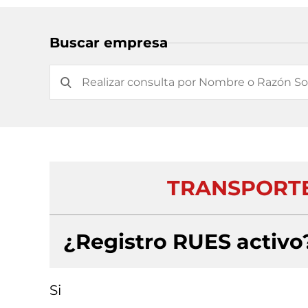
Buscar empresa
TRANSPORTE
¿Registro RUES activo
Si