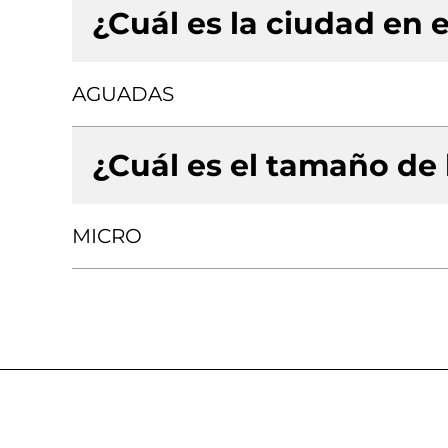
¿Cuál es la ciudad en e
AGUADAS
¿Cuál es el tamaño de
MICRO