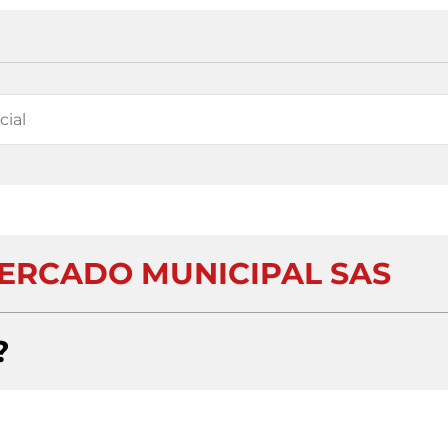
ERCADO MUNICIPAL SAS
?