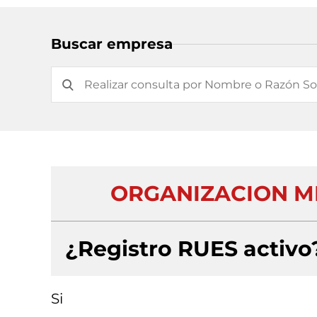
Buscar empresa
ORGANIZACION M
¿Registro RUES activo
Si