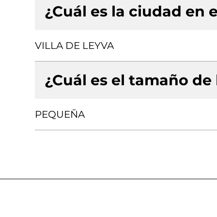
¿Cuál es la ciudad en e
VILLA DE LEYVA
¿Cuál es el tamaño de
PEQUEÑA