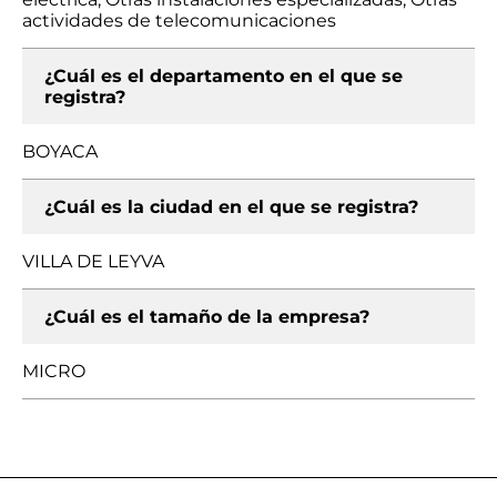
actividades de telecomunicaciones
¿Cuál es el departamento en el que se
registra?
BOYACA
¿Cuál es la ciudad en el que se registra?
VILLA DE LEYVA
¿Cuál es el tamaño de la empresa?
MICRO