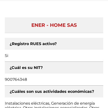
ENER - HOME SAS
¿Registro RUES activo?
Si
¿Cuál es su NIT?
900764348
¿Cuáles son sus actividades económicas?
Instalaciones eléctricas, Generación de energía
eléctrica, Otras instalaciones especializadas, Otras