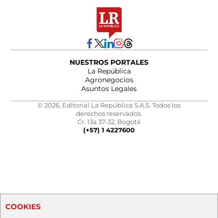
NUESTROS PORTALES
La República
Agronegocios
Asuntos Legales
© 2026, Editorial La República S.A.S. Todos los
derechos reservados.
Cr. 13a 37-32, Bogotá
(+57) 1 4227600
COOKIES