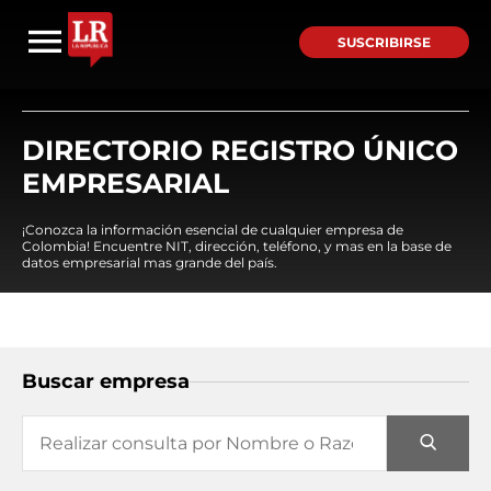
SUSCRIBIRSE
DIRECTORIO REGISTRO ÚNICO
EMPRESARIAL
¡Conozca la información esencial de cualquier empresa de
Colombia! Encuentre NIT, dirección, teléfono, y mas en la base de
datos empresarial mas grande del país.
Buscar empresa