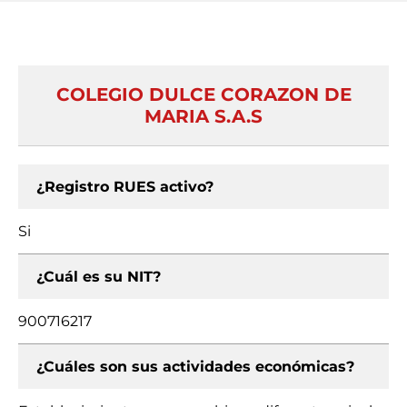
COLEGIO DULCE CORAZON DE
MARIA S.A.S
¿Registro RUES activo?
Si
¿Cuál es su NIT?
900716217
¿Cuáles son sus actividades económicas?