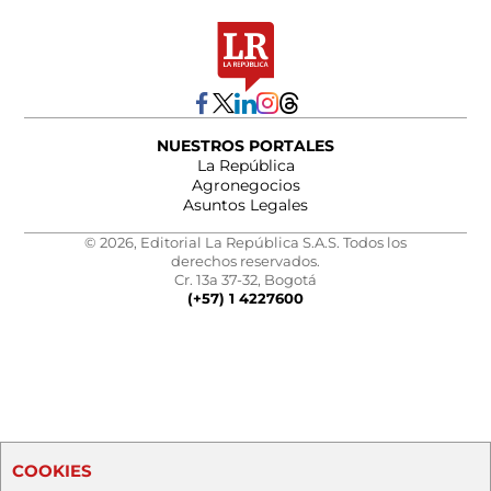
NUESTROS PORTALES
La República
Agronegocios
Asuntos Legales
© 2026, Editorial La República S.A.S. Todos los
derechos reservados.
Cr. 13a 37-32, Bogotá
(+57) 1 4227600
COOKIES