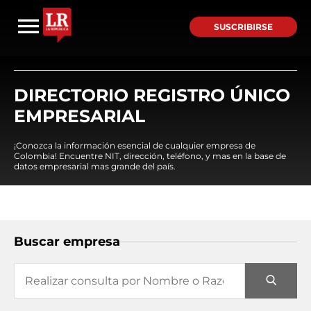
SUSCRIBIRSE
DIRECTORIO REGISTRO ÚNICO
EMPRESARIAL
¡Conozca la información esencial de cualquier empresa de
Colombia! Encuentre NIT, dirección, teléfono, y mas en la base de
datos empresarial mas grande del país.
Buscar empresa