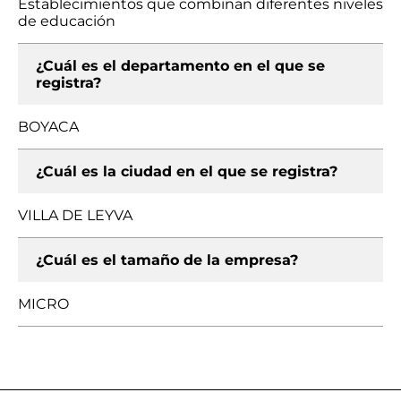
Establecimientos que combinan diferentes niveles
de educación
¿Cuál es el departamento en el que se
registra?
BOYACA
¿Cuál es la ciudad en el que se registra?
VILLA DE LEYVA
¿Cuál es el tamaño de la empresa?
MICRO