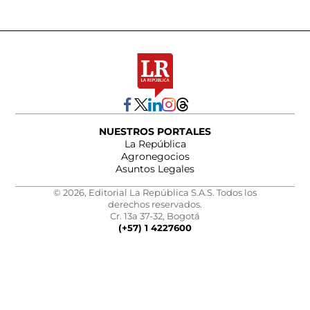
NUESTROS PORTALES
La República
Agronegocios
Asuntos Legales
© 2026, Editorial La República S.A.S. Todos los
derechos reservados.
Cr. 13a 37-32, Bogotá
(+57) 1 4227600