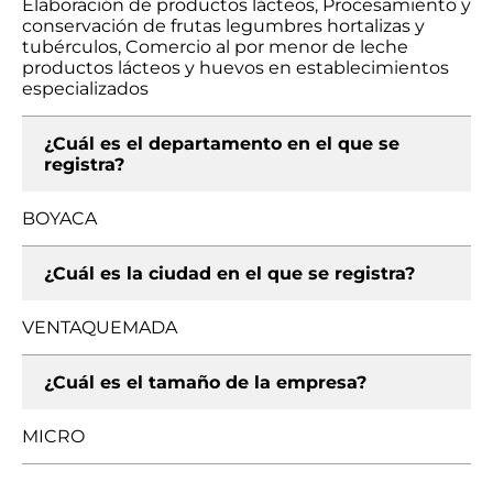
Elaboración de productos lácteos, Procesamiento y
conservación de frutas legumbres hortalizas y
tubérculos, Comercio al por menor de leche
productos lácteos y huevos en establecimientos
especializados
¿Cuál es el departamento en el que se
registra?
BOYACA
¿Cuál es la ciudad en el que se registra?
VENTAQUEMADA
¿Cuál es el tamaño de la empresa?
MICRO