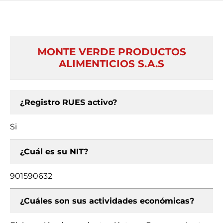
MONTE VERDE PRODUCTOS
ALIMENTICIOS S.A.S
¿Registro RUES activo?
Si
¿Cuál es su NIT?
901590632
¿Cuáles son sus actividades económicas?