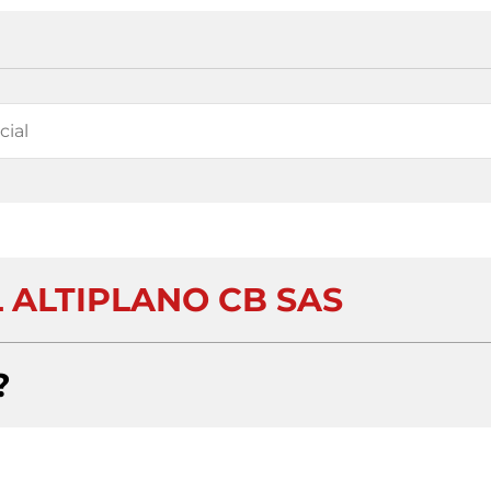
 ALTIPLANO CB SAS
?