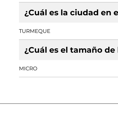
¿Cuál es la ciudad en e
TURMEQUE
¿Cuál es el tamaño de
MICRO