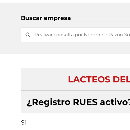
Buscar empresa
LACTEOS DEL
¿Registro RUES activo
Si