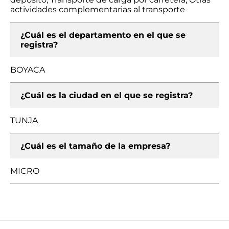
actividades complementarias al transporte
¿Cuál es el departamento en el que se
registra?
BOYACA
¿Cuál es la ciudad en el que se registra?
TUNJA
¿Cuál es el tamaño de la empresa?
MICRO