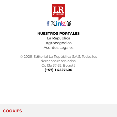
NUESTROS PORTALES
La República
Agronegocios
Asuntos Legales
© 2026, Editorial La República S.A.S. Todos los
derechos reservados.
Cr. 13a 37-32, Bogotá
(+57) 1 4227600
COOKIES