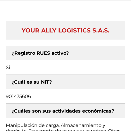
YOUR ALLY LOGISTICS S.A.S.
¿Registro RUES activo?
Si
¿Cuál es su NIT?
901475606
¿Cuáles son sus actividades económicas?
Manipulación de carga, Almacenamiento y
depósito, Transporte de carga por carretera, Otras