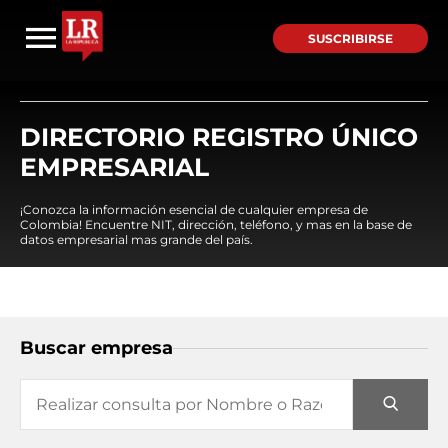
SUSCRIBIRSE
DIRECTORIO REGISTRO ÚNICO
EMPRESARIAL
¡Conozca la información esencial de cualquier empresa de
Colombia! Encuentre NIT, dirección, teléfono, y mas en la base de
datos empresarial mas grande del país.
Buscar empresa