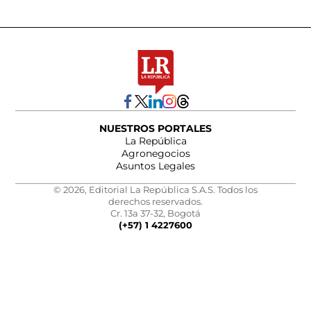
NUESTROS PORTALES
La República
Agronegocios
Asuntos Legales
© 2026, Editorial La República S.A.S. Todos los
derechos reservados.
Cr. 13a 37-32, Bogotá
(+57) 1 4227600