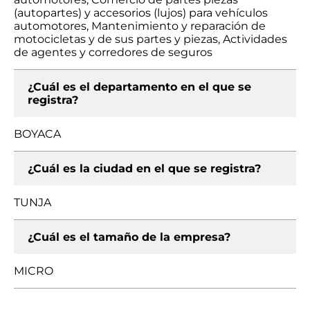
(autopartes) y accesorios (lujos) para vehículos
automotores, Mantenimiento y reparación de
motocicletas y de sus partes y piezas, Actividades
de agentes y corredores de seguros
¿Cuál es el departamento en el que se
registra?
BOYACA
¿Cuál es la ciudad en el que se registra?
TUNJA
¿Cuál es el tamaño de la empresa?
MICRO