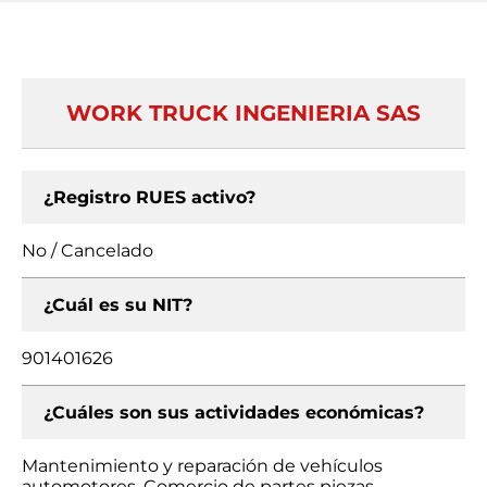
WORK TRUCK INGENIERIA SAS
¿Registro RUES activo?
No / Cancelado
¿Cuál es su NIT?
901401626
¿Cuáles son sus actividades económicas?
Mantenimiento y reparación de vehículos
automotores, Comercio de partes piezas