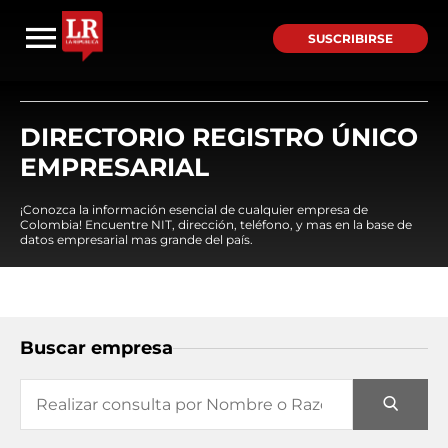
SUSCRIBIRSE
DIRECTORIO REGISTRO ÚNICO
EMPRESARIAL
¡Conozca la información esencial de cualquier empresa de
Colombia! Encuentre NIT, dirección, teléfono, y mas en la base de
datos empresarial mas grande del país.
Buscar empresa