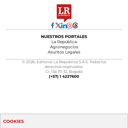
NUESTROS PORTALES
La República
Agronegocios
Asuntos Legales
© 2026, Editorial La República S.A.S. Todos los
derechos reservados.
Cr. 13a 37-32, Bogotá
(+57) 1 4227600
COOKIES