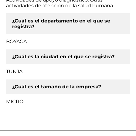
actividades de atención de la salud humana
¿Cuál es el departamento en el que se
registra?
BOYACA
¿Cuál es la ciudad en el que se registra?
TUNJA
¿Cuál es el tamaño de la empresa?
MICRO