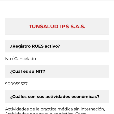
TUNSALUD IPS S.A.S.
¿Registro RUES activo?
No / Cancelado
¿Cuál es su NIT?
900959527
¿Cuáles son sus actividades económicas?
Actividades de la práctica médica sin internación,
Actividades de apoyo diagnóstico, Otras