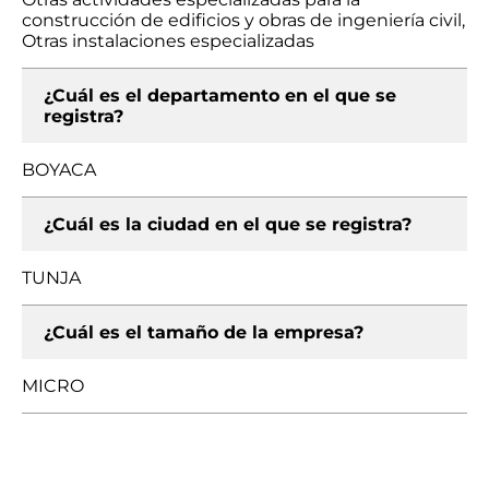
construcción de edificios y obras de ingeniería civil,
Otras instalaciones especializadas
¿Cuál es el departamento en el que se
registra?
BOYACA
¿Cuál es la ciudad en el que se registra?
TUNJA
¿Cuál es el tamaño de la empresa?
MICRO