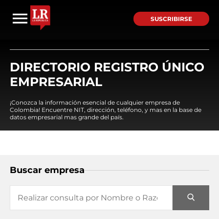
SUSCRIBIRSE
DIRECTORIO REGISTRO ÚNICO
EMPRESARIAL
¡Conozca la información esencial de cualquier empresa de
Colombia! Encuentre NIT, dirección, teléfono, y mas en la base de
datos empresarial mas grande del país.
Buscar empresa