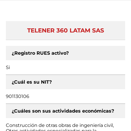
TELENER 360 LATAM SAS
¿Registro RUES activo?
Si
¿Cuál es su NIT?
901130106
¿Cuáles son sus actividades económicas?
Construcción de otras obras de ingeniería civil,
Otras actividades especializadas para la