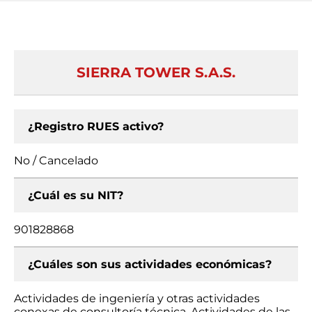
SIERRA TOWER S.A.S.
¿Registro RUES activo?
No / Cancelado
¿Cuál es su NIT?
901828868
¿Cuáles son sus actividades económicas?
Actividades de ingeniería y otras actividades
conexas de consultoría técnica, Actividades de las