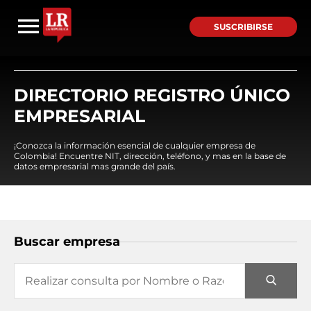
SUSCRIBIRSE
DIRECTORIO REGISTRO ÚNICO
EMPRESARIAL
¡Conozca la información esencial de cualquier empresa de
Colombia! Encuentre NIT, dirección, teléfono, y mas en la base de
datos empresarial mas grande del país.
Buscar empresa