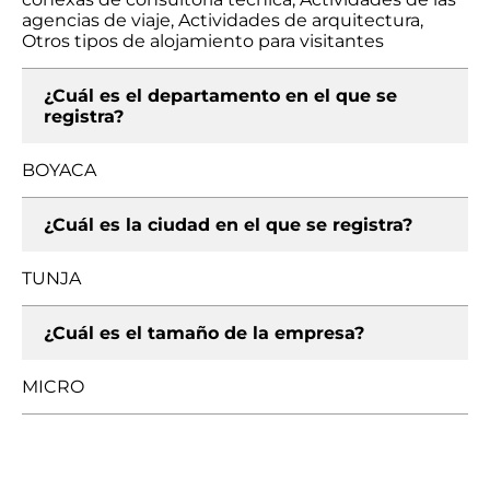
agencias de viaje, Actividades de arquitectura,
Otros tipos de alojamiento para visitantes
¿Cuál es el departamento en el que se
registra?
BOYACA
¿Cuál es la ciudad en el que se registra?
TUNJA
¿Cuál es el tamaño de la empresa?
MICRO