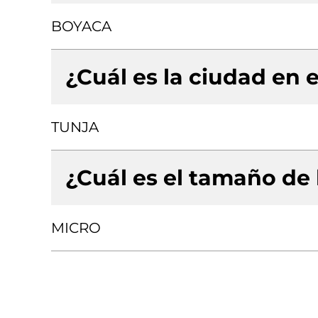
BOYACA
¿Cuál es la ciudad en e
TUNJA
¿Cuál es el tamaño de
MICRO