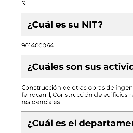
Si
¿Cuál es su NIT?
901400064
¿Cuáles son sus activ
Construcción de otras obras de ingenie
ferrocarril, Construcción de edificios 
residenciales
¿Cuál es el departamen