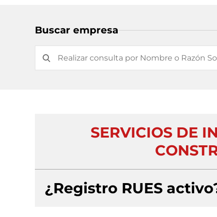
Buscar empresa
SERVICIOS DE I
CONSTR
¿Registro RUES activo