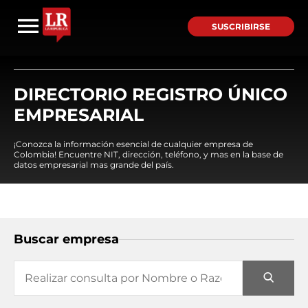
SUSCRIBIRSE
DIRECTORIO REGISTRO ÚNICO
EMPRESARIAL
¡Conozca la información esencial de cualquier empresa de
Colombia! Encuentre NIT, dirección, teléfono, y mas en la base de
datos empresarial mas grande del país.
Buscar empresa