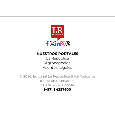
NUESTROS PORTALES
La República
Agronegocios
Asuntos Legales
© 2026, Editorial La República S.A.S. Todos los
derechos reservados.
Cr. 13a 37-32, Bogotá
(+57) 1 4227600