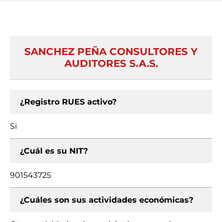
SANCHEZ PEÑA CONSULTORES Y
AUDITORES S.A.S.
¿Registro RUES activo?
Si
¿Cuál es su NIT?
901543725
¿Cuáles son sus actividades económicas?