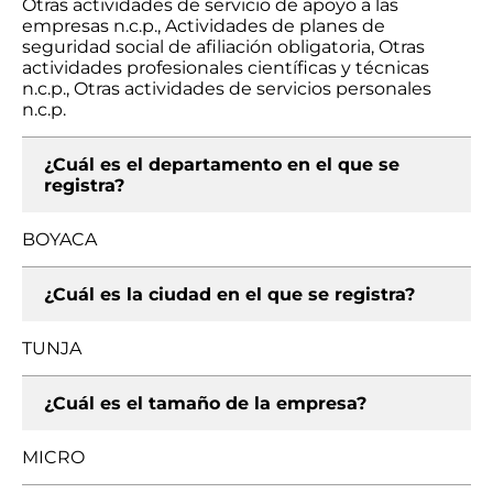
Otras actividades de servicio de apoyo a las
empresas n.c.p., Actividades de planes de
seguridad social de afiliación obligatoria, Otras
actividades profesionales científicas y técnicas
n.c.p., Otras actividades de servicios personales
n.c.p.
¿Cuál es el departamento en el que se
registra?
BOYACA
¿Cuál es la ciudad en el que se registra?
TUNJA
¿Cuál es el tamaño de la empresa?
MICRO