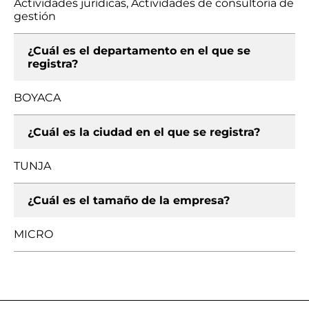
Actividades jurídicas, Actividades de consultoría de
gestión
¿Cuál es el departamento en el que se
registra?
BOYACA
¿Cuál es la ciudad en el que se registra?
TUNJA
¿Cuál es el tamaño de la empresa?
MICRO