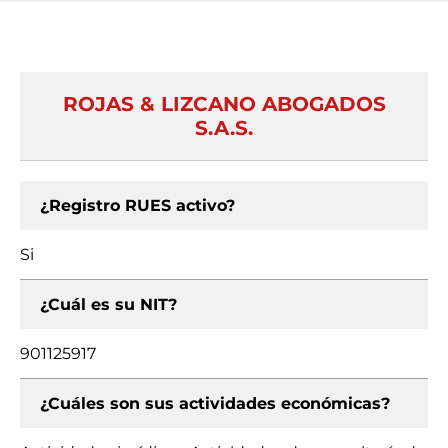
ROJAS & LIZCANO ABOGADOS
S.A.S.
¿Registro RUES activo?
Si
¿Cuál es su NIT?
901125917
¿Cuáles son sus actividades económicas?