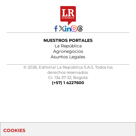
NUESTROS PORTALES
La República
Agronegocios
Asuntos Legales
© 2026, Editorial La República S.A.S. Todos los
derechos reservados.
Cr. 13a 37-32, Bogotá
(+57) 1 4227600
COOKIES