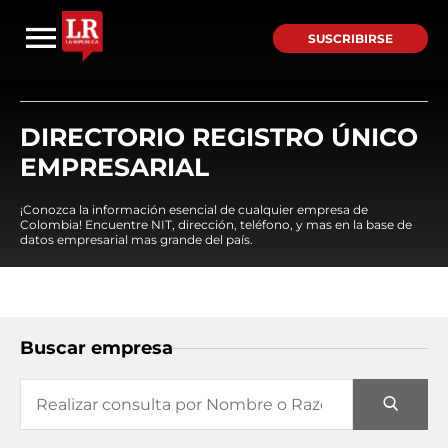
SUSCRIBIRSE
DIRECTORIO REGISTRO ÚNICO
EMPRESARIAL
¡Conozca la información esencial de cualquier empresa de
Colombia! Encuentre NIT, dirección, teléfono, y mas en la base de
datos empresarial mas grande del país.
Buscar empresa