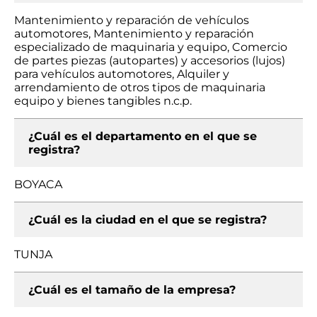
Mantenimiento y reparación de vehículos
automotores, Mantenimiento y reparación
especializado de maquinaria y equipo, Comercio
de partes piezas (autopartes) y accesorios (lujos)
para vehículos automotores, Alquiler y
arrendamiento de otros tipos de maquinaria
equipo y bienes tangibles n.c.p.
¿Cuál es el departamento en el que se
registra?
BOYACA
¿Cuál es la ciudad en el que se registra?
TUNJA
¿Cuál es el tamaño de la empresa?