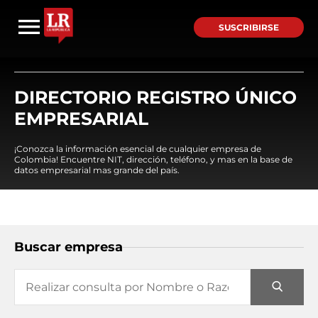
SUSCRIBIRSE
DIRECTORIO REGISTRO ÚNICO
EMPRESARIAL
¡Conozca la información esencial de cualquier empresa de
Colombia! Encuentre NIT, dirección, teléfono, y mas en la base de
datos empresarial mas grande del país.
Buscar empresa