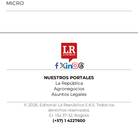
MICRO
NUESTROS PORTALES
La República
Agronegocios
Asuntos Legales
© 2026, Editorial La República S.A.S. Todos los
derechos reservados.
Cr. 13a 37-32, Bogotá
(+57) 1 4227600