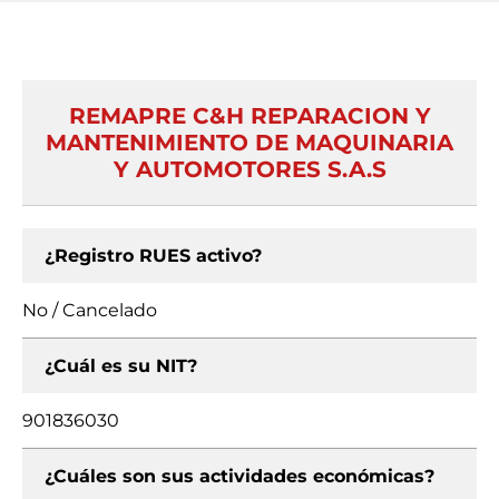
REMAPRE C&H REPARACION Y
MANTENIMIENTO DE MAQUINARIA
Y AUTOMOTORES S.A.S
¿Registro RUES activo?
No / Cancelado
¿Cuál es su NIT?
901836030
¿Cuáles son sus actividades económicas?