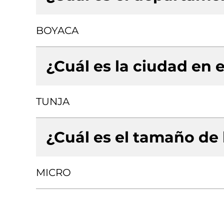
BOYACA
¿Cuál es la ciudad en e
TUNJA
¿Cuál es el tamaño de
MICRO