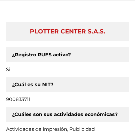
PLOTTER CENTER S.A.S.
¿Registro RUES activo?
Si
¿Cuál es su NIT?
900833711
¿Cuáles son sus actividades económicas?
Actividades de impresión, Publicidad