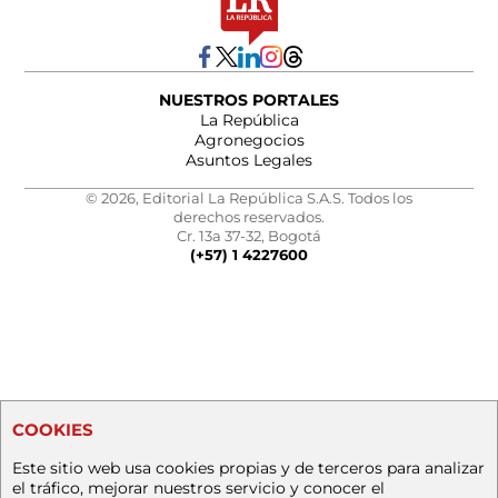
NUESTROS PORTALES
La República
Agronegocios
Asuntos Legales
© 2026, Editorial La República S.A.S. Todos los
derechos reservados.
Cr. 13a 37-32, Bogotá
(+57) 1 4227600
COOKIES
Este sitio web usa cookies propias y de terceros para analizar
el tráfico, mejorar nuestros servicio y conocer el