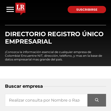
SUSCRIBIRSE
DIRECTORIO REGISTRO ÚNICO
EMPRESARIAL
¡Conozca la información esencial de cualquier empresa de
Colombia! Encuentre NIT, dirección, teléfono, y mas en la base de
datos empresarial mas grande del país.
Buscar empresa