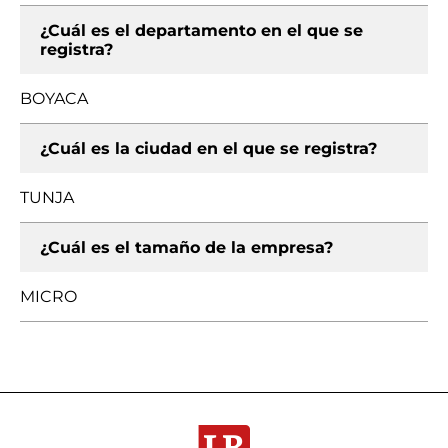
¿Cuál es el departamento en el que se
registra?
BOYACA
¿Cuál es la ciudad en el que se registra?
TUNJA
¿Cuál es el tamaño de la empresa?
MICRO