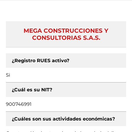
MEGA CONSTRUCCIONES Y
CONSULTORIAS S.A.S.
¿Registro RUES activo?
Si
¿Cuál es su NIT?
900746991
¿Cuáles son sus actividades económicas?