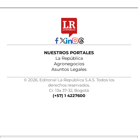
NUESTROS PORTALES
La República
Agronegocios
Asuntos Legales
© 2026, Editorial La República S.A.S. Todos los
derechos reservados.
Cr. 13a 37-32, Bogotá
(+57) 1 4227600