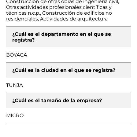
Construcción de otras obras de ingeniería civil,
Otras actividades profesionales científicas y
técnicas n.c.p., Construcción de edificios no
residenciales, Actividades de arquitectura
¿Cuál es el departamento en el que se
registra?
BOYACA
¿Cuál es la ciudad en el que se registra?
TUNJA
¿Cuál es el tamaño de la empresa?
MICRO