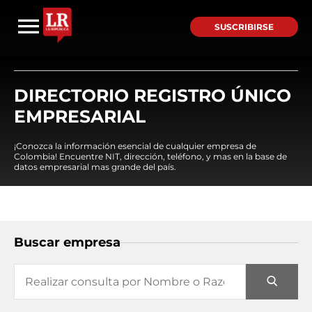
SUSCRIBIRSE
DIRECTORIO REGISTRO ÚNICO
EMPRESARIAL
¡Conozca la información esencial de cualquier empresa de
Colombia! Encuentre NIT, dirección, teléfono, y mas en la base de
datos empresarial mas grande del país.
Buscar empresa