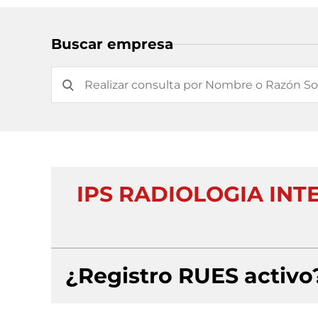
Buscar empresa
IPS RADIOLOGIA IN
¿Registro RUES activo