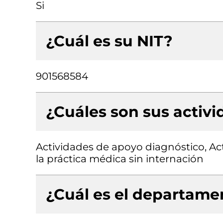
Si
¿Cuál es su NIT?
901568584
¿Cuáles son sus activ
Actividades de apoyo diagnóstico, Ac
la práctica médica sin internación
¿Cuál es el departamen