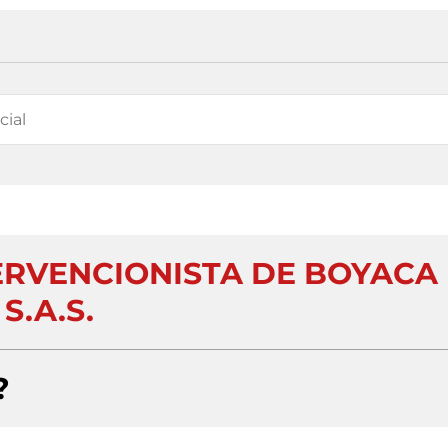
TERVENCIONISTA DE BOYACA
S.A.S.
?