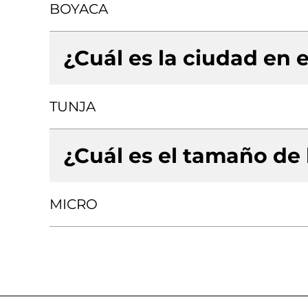
BOYACA
¿Cuál es la ciudad en e
TUNJA
¿Cuál es el tamaño de
MICRO