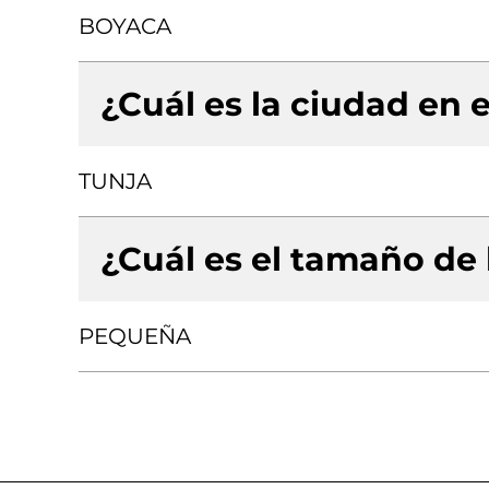
BOYACA
¿Cuál es la ciudad en e
TUNJA
¿Cuál es el tamaño de
PEQUEÑA