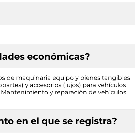
idades económicas?
pos de maquinaria equipo y bienes tangibles
opartes) y accesorios (lujos) para vehículos
 Mantenimiento y reparación de vehículos
to en el que se registra?