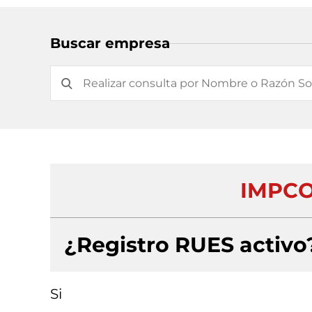
Buscar empresa
IMPCO
¿Registro RUES activo
Si