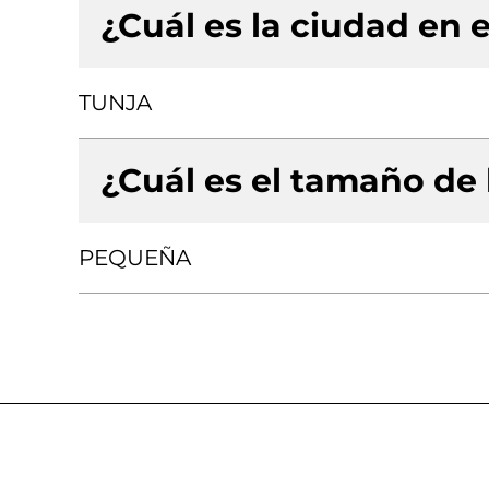
¿Cuál es la ciudad en e
TUNJA
¿Cuál es el tamaño de
PEQUEÑA