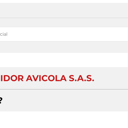
IDOR AVICOLA S.A.S.
?