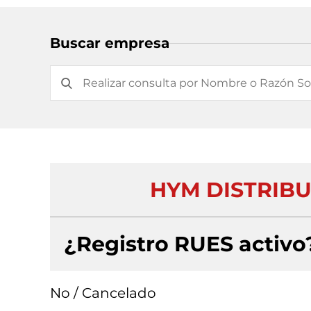
Buscar empresa
HYM DISTRIBU
¿Registro RUES activo
No / Cancelado